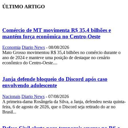
ÚLTIMO ARTIGO
Comércio de MT movimenta R$ 35,4 bilhões e
mantém força econômica no Centro-Oeste
Economia
Diario News
-
08/08/2026
Mato Grosso movimentou R$ 35,4 bilhões no comércio durante o
ano de 2024 e manteve uma posição de destaque no cenário
econômico do Centro-Oeste....
Janja defende bloqueio do Discord após caso
envolvendo adolescente
Nacionais
Diario News
-
07/08/2026
A primeira-dama Rosângela da Silva, a Janja, defendeu nesta quinta-
feira, 6 de agosto de 2026, que o Discord seja retirado do ar no
Brasil...