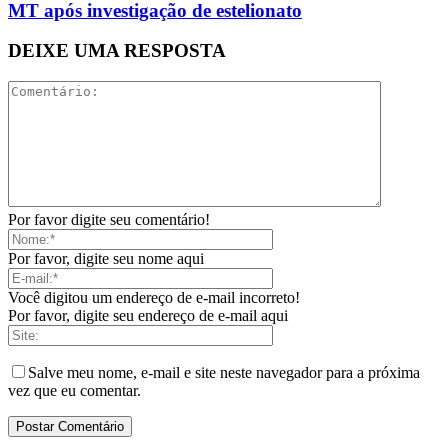
MT após investigação de estelionato
DEIXE UMA RESPOSTA
Por favor digite seu comentário!
Por favor, digite seu nome aqui
Você digitou um endereço de e-mail incorreto!
Por favor, digite seu endereço de e-mail aqui
Salve meu nome, e-mail e site neste navegador para a próxima
vez que eu comentar.