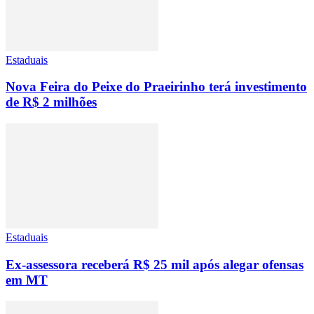
Estaduais
Nova Feira do Peixe do Praeirinho terá investimento
de R$ 2 milhões
Estaduais
Ex-assessora receberá R$ 25 mil após alegar ofensas
em MT