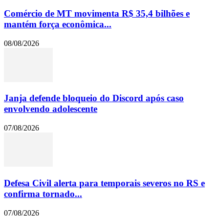
Comércio de MT movimenta R$ 35,4 bilhões e
mantém força econômica...
08/08/2026
Janja defende bloqueio do Discord após caso
envolvendo adolescente
07/08/2026
Defesa Civil alerta para temporais severos no RS e
confirma tornado...
07/08/2026