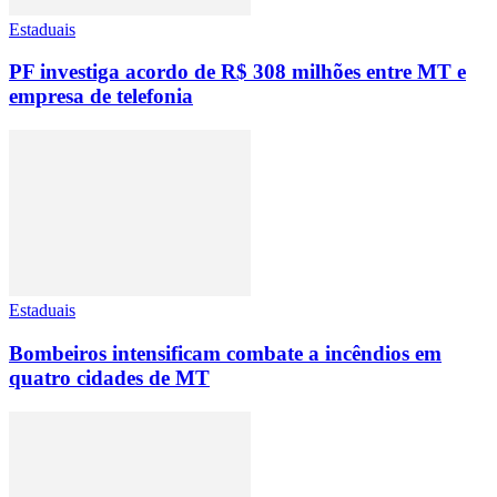
Estaduais
PF investiga acordo de R$ 308 milhões entre MT e
empresa de telefonia
Estaduais
Bombeiros intensificam combate a incêndios em
quatro cidades de MT