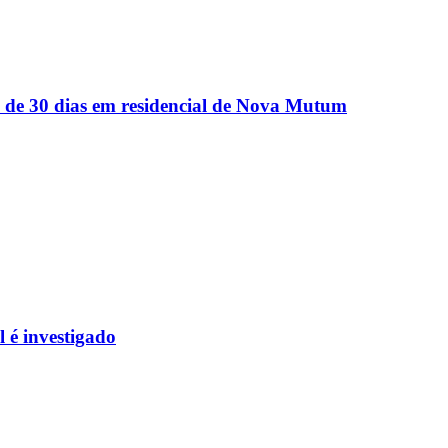
de 30 dias em residencial de Nova Mutum
l é investigado