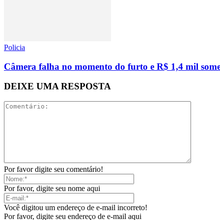
Policia
Câmera falha no momento do furto e R$ 1,4 mil some
DEIXE UMA RESPOSTA
Por favor digite seu comentário!
Por favor, digite seu nome aqui
Você digitou um endereço de e-mail incorreto!
Por favor, digite seu endereço de e-mail aqui