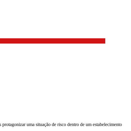
s protagonizar uma situação de risco dentro de um estabelecimento