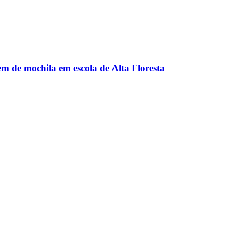
m de mochila em escola de Alta Floresta