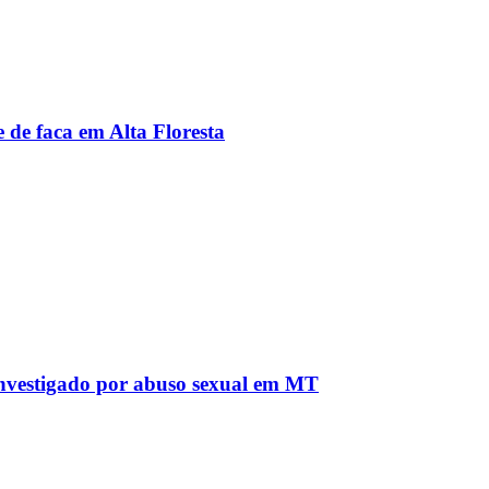
 de faca em Alta Floresta
 investigado por abuso sexual em MT