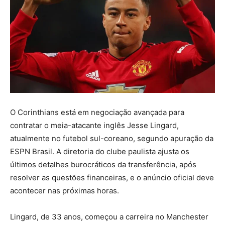
O Corinthians está em negociação avançada para
contratar o meia-atacante inglês Jesse Lingard,
atualmente no futebol sul-coreano, segundo apuração da
ESPN Brasil. A diretoria do clube paulista ajusta os
últimos detalhes burocráticos da transferência, após
resolver as questões financeiras, e o anúncio oficial deve
acontecer nas próximas horas.
Lingard, de 33 anos, começou a carreira no Manchester