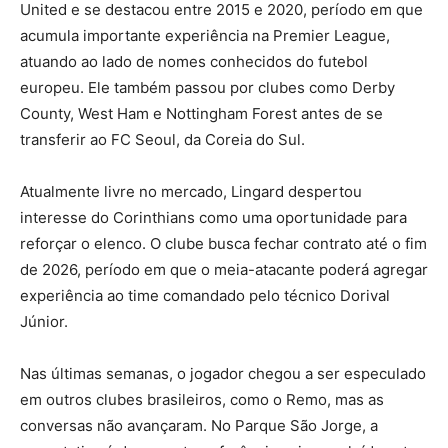
United e se destacou entre 2015 e 2020, período em que
acumula importante experiência na Premier League,
atuando ao lado de nomes conhecidos do futebol
europeu. Ele também passou por clubes como Derby
County, West Ham e Nottingham Forest antes de se
transferir ao FC Seoul, da Coreia do Sul.
Atualmente livre no mercado, Lingard despertou
interesse do Corinthians como uma oportunidade para
reforçar o elenco. O clube busca fechar contrato até o fim
de 2026, período em que o meia-atacante poderá agregar
experiência ao time comandado pelo técnico Dorival
Júnior.
Nas últimas semanas, o jogador chegou a ser especulado
em outros clubes brasileiros, como o Remo, mas as
conversas não avançaram. No Parque São Jorge, a