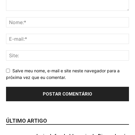
Salve meu nome, e-mail e site neste navegador para a
próxima vez que eu comentar.
ÚLTIMO ARTIGO