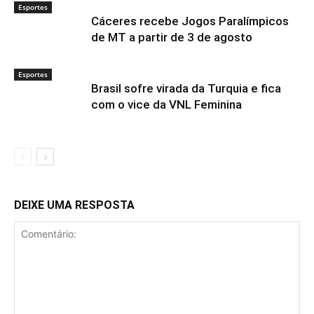
Esportes
Cáceres recebe Jogos Paralímpicos
de MT a partir de 3 de agosto
Esportes
Brasil sofre virada da Turquia e fica
com o vice da VNL Feminina
DEIXE UMA RESPOSTA