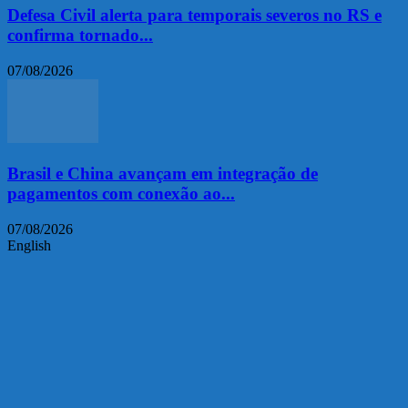
Defesa Civil alerta para temporais severos no RS e
confirma tornado...
07/08/2026
Brasil e China avançam em integração de
pagamentos com conexão ao...
07/08/2026
English