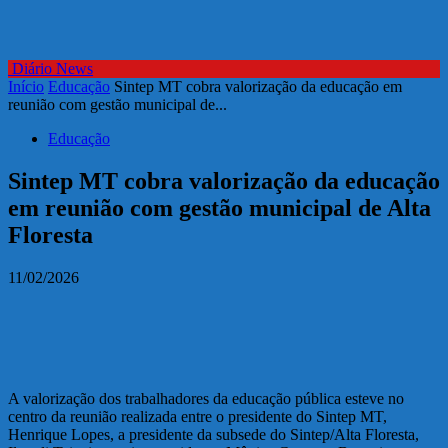
Diário News
Início
Educação
Sintep MT cobra valorização da educação em
reunião com gestão municipal de...
Educação
Sintep MT cobra valorização da educação
em reunião com gestão municipal de Alta
Floresta
11/02/2026
A valorização dos trabalhadores da educação pública esteve no
centro da reunião realizada entre o presidente do Sintep MT,
Henrique Lopes, a presidente da subsede do Sintep/Alta Floresta,