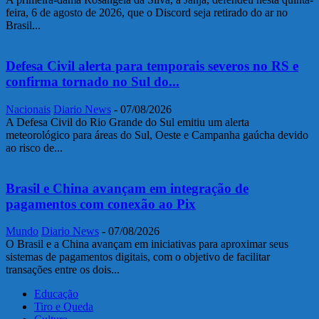
feira, 6 de agosto de 2026, que o Discord seja retirado do ar no
Brasil...
Defesa Civil alerta para temporais severos no RS e
confirma tornado no Sul do...
Nacionais
Diario News
-
07/08/2026
A Defesa Civil do Rio Grande do Sul emitiu um alerta
meteorológico para áreas do Sul, Oeste e Campanha gaúcha devido
ao risco de...
Brasil e China avançam em integração de
pagamentos com conexão ao Pix
Mundo
Diario News
-
07/08/2026
O Brasil e a China avançam em iniciativas para aproximar seus
sistemas de pagamentos digitais, com o objetivo de facilitar
transações entre os dois...
Educação
Tiro e Queda