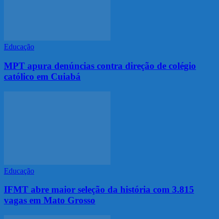
Educação
MPT apura denúncias contra direção de colégio
católico em Cuiabá
Educação
IFMT abre maior seleção da história com 3.815
vagas em Mato Grosso