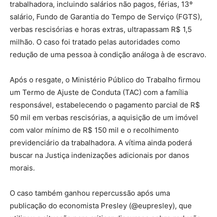
trabalhadora, incluindo salários não pagos, férias, 13º
salário, Fundo de Garantia do Tempo de Serviço (FGTS),
verbas rescisórias e horas extras, ultrapassam R$ 1,5
milhão. O caso foi tratado pelas autoridades como
redução de uma pessoa à condição análoga à de escravo.
Após o resgate, o Ministério Público do Trabalho firmou
um Termo de Ajuste de Conduta (TAC) com a família
responsável, estabelecendo o pagamento parcial de R$
50 mil em verbas rescisórias, a aquisição de um imóvel
com valor mínimo de R$ 150 mil e o recolhimento
previdenciário da trabalhadora. A vítima ainda poderá
buscar na Justiça indenizações adicionais por danos
morais.
O caso também ganhou repercussão após uma
publicação do economista Presley (@eupresley), que