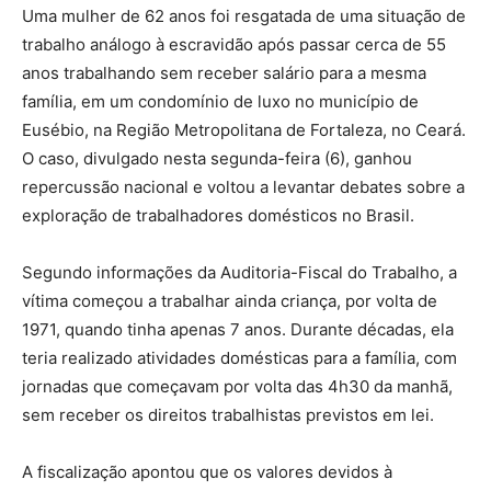
Uma mulher de 62 anos foi resgatada de uma situação de
trabalho análogo à escravidão após passar cerca de 55
anos trabalhando sem receber salário para a mesma
família, em um condomínio de luxo no município de
Eusébio, na Região Metropolitana de Fortaleza, no Ceará.
O caso, divulgado nesta segunda-feira (6), ganhou
repercussão nacional e voltou a levantar debates sobre a
exploração de trabalhadores domésticos no Brasil.
Segundo informações da Auditoria-Fiscal do Trabalho, a
vítima começou a trabalhar ainda criança, por volta de
1971, quando tinha apenas 7 anos. Durante décadas, ela
teria realizado atividades domésticas para a família, com
jornadas que começavam por volta das 4h30 da manhã,
sem receber os direitos trabalhistas previstos em lei.
A fiscalização apontou que os valores devidos à