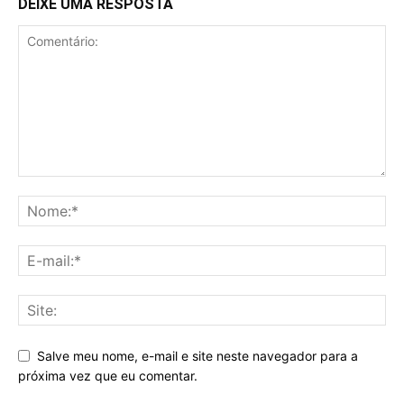
DEIXE UMA RESPOSTA
Salve meu nome, e-mail e site neste navegador para a
próxima vez que eu comentar.