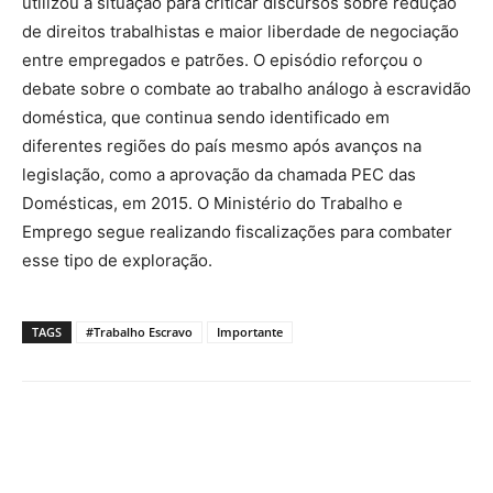
utilizou a situação para criticar discursos sobre redução
de direitos trabalhistas e maior liberdade de negociação
entre empregados e patrões. O episódio reforçou o
debate sobre o combate ao trabalho análogo à escravidão
doméstica, que continua sendo identificado em
diferentes regiões do país mesmo após avanços na
legislação, como a aprovação da chamada PEC das
Domésticas, em 2015. O Ministério do Trabalho e
Emprego segue realizando fiscalizações para combater
esse tipo de exploração.
TAGS
#Trabalho Escravo
Importante