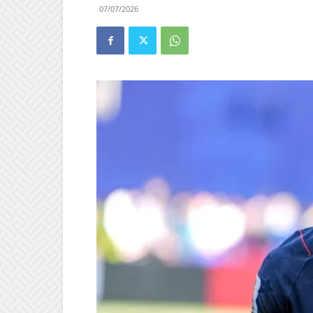
07/07/2026