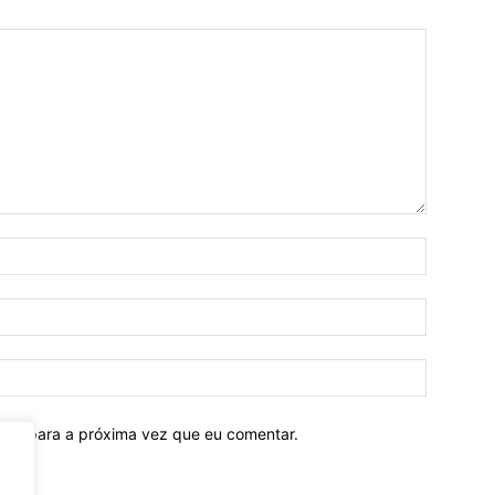
ador para a próxima vez que eu comentar.