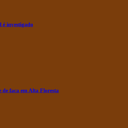
l é investigado
 de faca em Alta Floresta