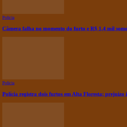
Policia
Câmera falha no momento do furto e R$ 1,4 mil some
Policia
Polícia registra dois furtos em Alta Floresta; prejuízo