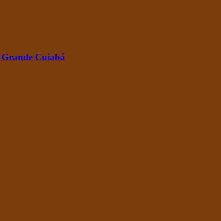
na Grande Cuiabá