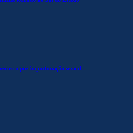
processo por importunação sexual