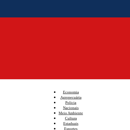
Economia
Agropecuária
Policia
Nacionais
Meio Ambiente
Cultura
Estaduais
Esportes