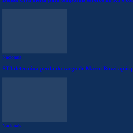
Nacionais
STJ determina perda do cargo de Marco Buzzi após 
Nacionais