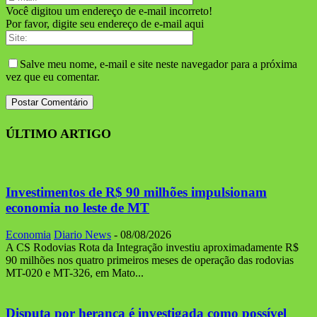
Você digitou um endereço de e-mail incorreto!
Por favor, digite seu endereço de e-mail aqui
Salve meu nome, e-mail e site neste navegador para a próxima
vez que eu comentar.
ÚLTIMO ARTIGO
Investimentos de R$ 90 milhões impulsionam
economia no leste de MT
Economia
Diario News
-
08/08/2026
A CS Rodovias Rota da Integração investiu aproximadamente R$
90 milhões nos quatro primeiros meses de operação das rodovias
MT-020 e MT-326, em Mato...
Disputa por herança é investigada como possível