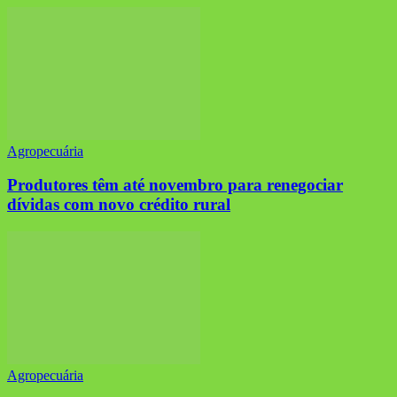
Agropecuária
Produtores têm até novembro para renegociar
dívidas com novo crédito rural
Agropecuária