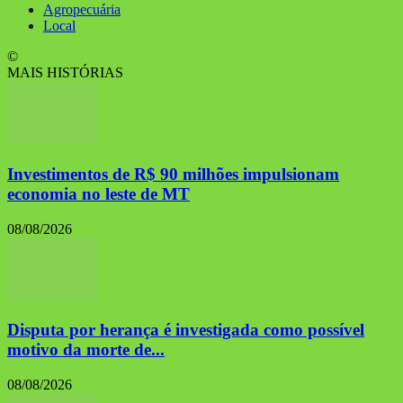
Agropecuária
Local
©
MAIS HISTÓRIAS
Investimentos de R$ 90 milhões impulsionam
economia no leste de MT
08/08/2026
Disputa por herança é investigada como possível
motivo da morte de...
08/08/2026