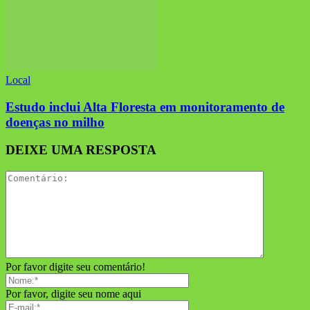
Local
Estudo inclui Alta Floresta em monitoramento de
doenças no milho
DEIXE UMA RESPOSTA
Por favor digite seu comentário!
Por favor, digite seu nome aqui