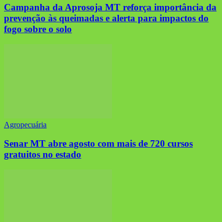
Campanha da Aprosoja MT reforça importância da
prevenção às queimadas e alerta para impactos do
fogo sobre o solo
Agropecuária
Senar MT abre agosto com mais de 720 cursos
gratuitos no estado