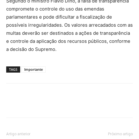
Segundo o ministro Flávio Dino, a falta de transparência
compromete o controle do uso das emendas
parlamentares e pode dificultar a fiscalização de
possíveis irregularidades. Os valores arrecadados com as
multas deverão ser destinados a ações de transparência
e controle da aplicação dos recursos públicos, conforme
a decisão do Supremo.
TAGS
Importante
Artigo anterior
Próximo artigo