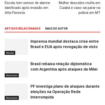
Escola tem sensor de alarme
Mulher descobre multa em
danificado após invasão em
Cuiabá e caso vai parar na
Alta Floresta
polícia em MT
ARTIGOS RELACIONADOS
MAIS DO AUTOR
Imprensa mundial destaca crise entre
Brasil e EUA após revogação de visto
Mundo
Brasil rebaixa relação diplomática
com Argentina após ataques de Milei
Nacionais
PF investiga plano de ataques durante
eleições na Operação Rede
Interrompida
Nacionais