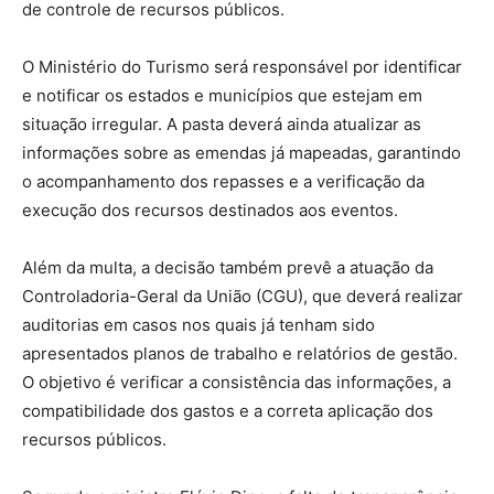
de controle de recursos públicos.
O Ministério do Turismo será responsável por identificar
e notificar os estados e municípios que estejam em
situação irregular. A pasta deverá ainda atualizar as
informações sobre as emendas já mapeadas, garantindo
o acompanhamento dos repasses e a verificação da
execução dos recursos destinados aos eventos.
Além da multa, a decisão também prevê a atuação da
Controladoria-Geral da União (CGU), que deverá realizar
auditorias em casos nos quais já tenham sido
apresentados planos de trabalho e relatórios de gestão.
O objetivo é verificar a consistência das informações, a
compatibilidade dos gastos e a correta aplicação dos
recursos públicos.