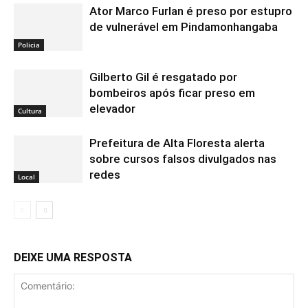
Ator Marco Furlan é preso por estupro
de vulnerável em Pindamonhangaba
Policia
Gilberto Gil é resgatado por
bombeiros após ficar preso em
elevador
Cultura
Prefeitura de Alta Floresta alerta
sobre cursos falsos divulgados nas
redes
Local
DEIXE UMA RESPOSTA