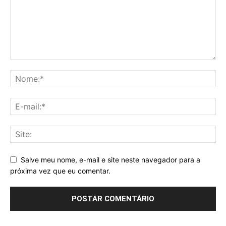
Salve meu nome, e-mail e site neste navegador para a
próxima vez que eu comentar.