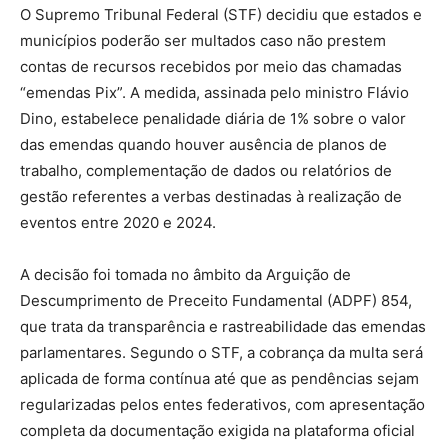
O Supremo Tribunal Federal (STF) decidiu que estados e
municípios poderão ser multados caso não prestem
contas de recursos recebidos por meio das chamadas
“emendas Pix”. A medida, assinada pelo ministro Flávio
Dino, estabelece penalidade diária de 1% sobre o valor
das emendas quando houver ausência de planos de
trabalho, complementação de dados ou relatórios de
gestão referentes a verbas destinadas à realização de
eventos entre 2020 e 2024.
A decisão foi tomada no âmbito da Arguição de
Descumprimento de Preceito Fundamental (ADPF) 854,
que trata da transparência e rastreabilidade das emendas
parlamentares. Segundo o STF, a cobrança da multa será
aplicada de forma contínua até que as pendências sejam
regularizadas pelos entes federativos, com apresentação
completa da documentação exigida na plataforma oficial