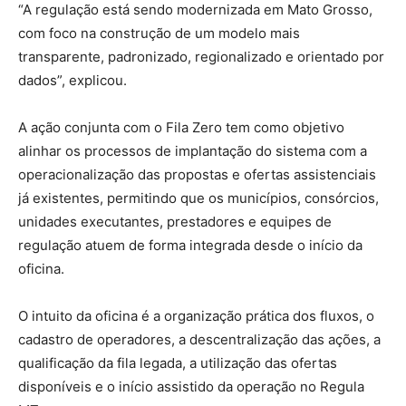
“A regulação está sendo modernizada em Mato Grosso,
com foco na construção de um modelo mais
transparente, padronizado, regionalizado e orientado por
dados”, explicou.
A ação conjunta com o Fila Zero tem como objetivo
alinhar os processos de implantação do sistema com a
operacionalização das propostas e ofertas assistenciais
já existentes, permitindo que os municípios, consórcios,
unidades executantes, prestadores e equipes de
regulação atuem de forma integrada desde o início da
oficina.
O intuito da oficina é a organização prática dos fluxos, o
cadastro de operadores, a descentralização das ações, a
qualificação da fila legada, a utilização das ofertas
disponíveis e o início assistido da operação no Regula