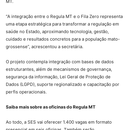
MT.
“A integração entre o Regula MT e o Fila Zero representa
uma etapa estratégica para transformar a regulação em
saúde no Estado, aproximando tecnologia, gestão,
cuidado e resultados concretos para a população mato-
grossense”, acrescentou a secretária.
O projeto contempla integração com bases de dados
estruturantes, além de mecanismos de governança,
segurança da informação, Lei Geral de Proteção de
Dados (LGPD), suporte regionalizado e capacitação por
perfis operacionais.
Saiba mais sobre as oficinas do Regula MT
Ao todo, a SES vai oferecer 1.400 vagas em formato
presencial em seis oficinas. Também serão