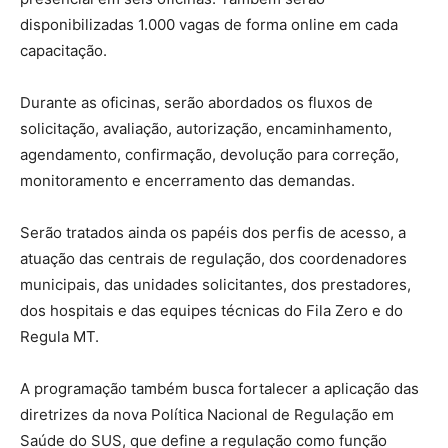
disponibilizadas 1.000 vagas de forma online em cada
capacitação.
Durante as oficinas, serão abordados os fluxos de
solicitação, avaliação, autorização, encaminhamento,
agendamento, confirmação, devolução para correção,
monitoramento e encerramento das demandas.
Serão tratados ainda os papéis dos perfis de acesso, a
atuação das centrais de regulação, dos coordenadores
municipais, das unidades solicitantes, dos prestadores,
dos hospitais e das equipes técnicas do Fila Zero e do
Regula MT.
A programação também busca fortalecer a aplicação das
diretrizes da nova Política Nacional de Regulação em
Saúde do SUS, que define a regulação como função