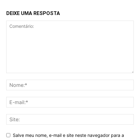
DEIXE UMA RESPOSTA
Salve meu nome, e-mail e site neste navegador para a