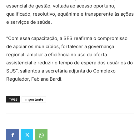
essencial de gestão, voltada ao acesso oportuno,
qualificado, resolutivo, equânime e transparente às ações
e serviços de saúde.
“Com essa capacitação, a SES reafirma o compromisso
de apoiar os municípios, fortalecer a governança
regional, ampliar a eficiência no uso da oferta
assistencial e reduzir o tempo de espera dos usuários do
SUS”, salientou a secretária adjunta do Complexo
Regulador, Fabiana Bardi.
TAGS
Importante