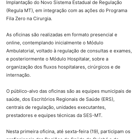
Implantação do Novo Sistema Estadual de Regulação
(Regula MT), em integração com as ações do Programa
Fila Zero na Cirurgia.
As oficinas são realizadas em formato presencial e
online, contemplando inicialmente o Módulo
Ambulatorial, voltado à regulação de consultas e exames,
e posteriormente o Módulo Hospitalar, sobre a
organização dos fluxos hospitalares, cirúrgicos e de
internação.
O público-alvo das oficinas são as equipes municipais de
saúde, dos Escritórios Regionais de Saúde (ERS),
centrais de regulação, unidades executantes,
prestadores e equipes técnicas da SES-MT.
Nesta primeira oficina, até sexta-feira (19), participam os