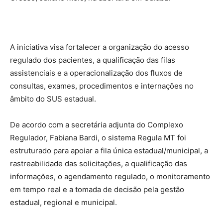
A iniciativa visa fortalecer a organização do acesso
regulado dos pacientes, a qualificação das filas
assistenciais e a operacionalização dos fluxos de
consultas, exames, procedimentos e internações no
âmbito do SUS estadual.
De acordo com a secretária adjunta do Complexo
Regulador, Fabiana Bardi, o sistema Regula MT foi
estruturado para apoiar a fila única estadual/municipal, a
rastreabilidade das solicitações, a qualificação das
informações, o agendamento regulado, o monitoramento
em tempo real e a tomada de decisão pela gestão
estadual, regional e municipal.