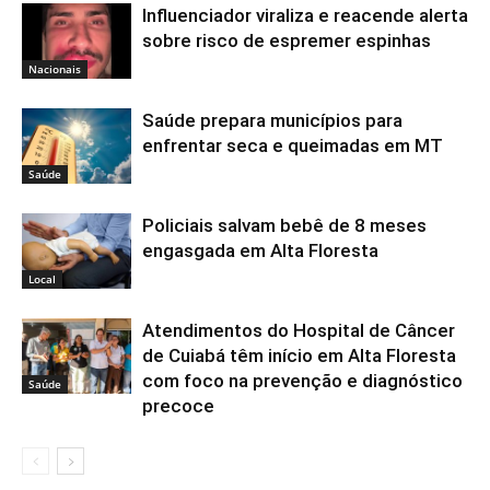
Influenciador viraliza e reacende alerta
sobre risco de espremer espinhas
Nacionais
Saúde prepara municípios para
enfrentar seca e queimadas em MT
Saúde
Policiais salvam bebê de 8 meses
engasgada em Alta Floresta
Local
Atendimentos do Hospital de Câncer
de Cuiabá têm início em Alta Floresta
com foco na prevenção e diagnóstico
Saúde
precoce