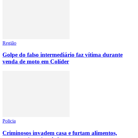
Região
Golpe do falso intermediário faz vítima durante
venda de moto em Colíder
Policia
Criminosos invadem casa e furtam alimentos,