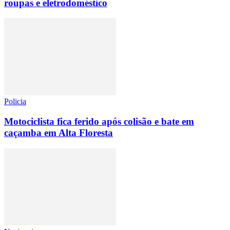
roupas e eletrodoméstico
Policia
Motociclista fica ferido após colisão e bate em
caçamba em Alta Floresta