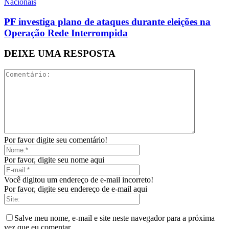
Nacionais
PF investiga plano de ataques durante eleições na
Operação Rede Interrompida
DEIXE UMA RESPOSTA
Por favor digite seu comentário!
Por favor, digite seu nome aqui
Você digitou um endereço de e-mail incorreto!
Por favor, digite seu endereço de e-mail aqui
Salve meu nome, e-mail e site neste navegador para a próxima
vez que eu comentar.