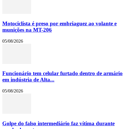
Motociclista é preso por embriaguez ao volante e
munições na MT-206
05/08/2026
Funcionário tem celular furtado dentro de armário
em indústria de Alta...
05/08/2026
Golpe do falso intermediário faz vítima durante