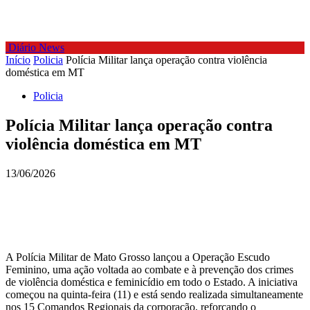
Diário News
Início
Policia
Polícia Militar lança operação contra violência
doméstica em MT
Policia
Polícia Militar lança operação contra
violência doméstica em MT
13/06/2026
A Polícia Militar de Mato Grosso lançou a Operação Escudo
Feminino, uma ação voltada ao combate e à prevenção dos crimes
de violência doméstica e feminicídio em todo o Estado. A iniciativa
começou na quinta-feira (11) e está sendo realizada simultaneamente
nos 15 Comandos Regionais da corporação, reforçando o