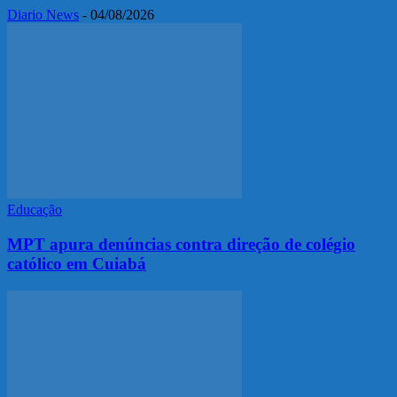
Diario News
-
04/08/2026
Educação
MPT apura denúncias contra direção de colégio
católico em Cuiabá