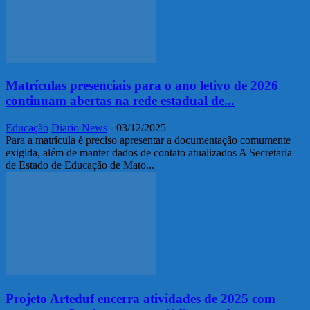
Matrículas presenciais para o ano letivo de 2026
continuam abertas na rede estadual de...
Educação
Diario News
-
03/12/2025
Para a matrícula é preciso apresentar a documentação comumente
exigida, além de manter dados de contato atualizados A Secretaria
de Estado de Educação de Mato...
Projeto Arteduf encerra atividades de 2025 com