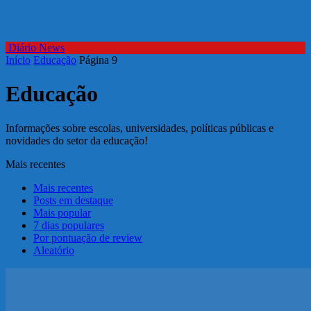
Diário News
Início
Educação
Página 9
Educação
Informações sobre escolas, universidades, políticas públicas e
novidades do setor da educação!
Mais recentes
Mais recentes
Posts em destaque
Mais popular
7 dias populares
Por pontuação de review
Aleatório