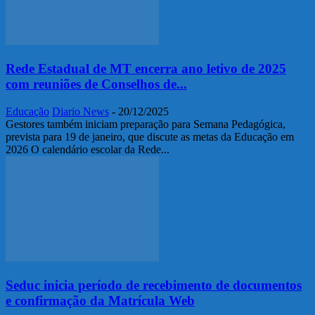
Rede Estadual de MT encerra ano letivo de 2025
com reuniões de Conselhos de...
Educação
Diario News
-
20/12/2025
Gestores também iniciam preparação para Semana Pedagógica,
prevista para 19 de janeiro, que discute as metas da Educação em
2026 O calendário escolar da Rede...
Seduc inicia período de recebimento de documentos
e confirmação da Matrícula Web