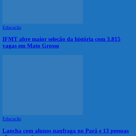
Educação
IFMT abre maior seleção da história com 3.815
vagas em Mato Grosso
Educação
Lancha com alunos naufraga no Pará e 13 pessoas