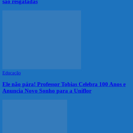
são resgatadas
Educação
Ele não pára! Professor Tobias Celebra 100 Anos e
Anuncia Novo Sonho para a Uniflor