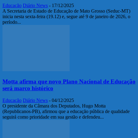
Educação
Diário News
-
17/12/2025
A Secretaria de Estado de Educação de Mato Grosso (Seduc-MT)
inicia nesta sexta-feira (19.12) e, segue até 9 de janeiro de 2026, o
período...
Motta afirma que novo Plano Nacional de Educação
será marco histórico
Educação
Diário News
-
04/12/2025
O presidente da Câmara dos Deputados, Hugo Motta
(Republicanos-PB), afirmou que a educação pública de qualidade
seguirá como prioridade em sua gestão e defendeu...