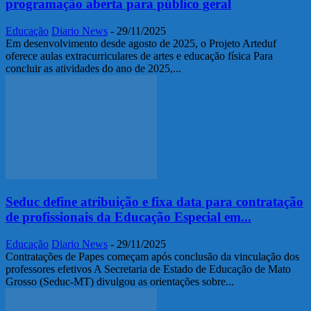
programação aberta para público geral
Educação
Diario News
-
29/11/2025
Em desenvolvimento desde agosto de 2025, o Projeto Arteduf
oferece aulas extracurriculares de artes e educação física Para
concluir as atividades do ano de 2025,...
Seduc define atribuição e fixa data para contratação
de profissionais da Educação Especial em...
Educação
Diario News
-
29/11/2025
Contratações de Papes começam após conclusão da vinculação dos
professores efetivos A Secretaria de Estado de Educação de Mato
Grosso (Seduc-MT) divulgou as orientações sobre...