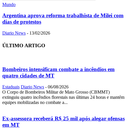
Mundo
Argentina aprova reforma trabalhista de Milei com
dias de protestos
Diario News
-
13/02/2026
ÚLTIMO ARTIGO
Bombeiros intensificam combate a incêndios em
quatro cidades de MT
Estaduais
Diario News
-
06/08/2026
O Corpo de Bombeiros Militar de Mato Grosso (CBMMT)
extinguiu quatro incêndios florestais nas últimas 24 horas e mantém
equipes mobilizadas no combate a...
Ex-assessora receberá R$ 25 mil após alegar ofensas
em MT