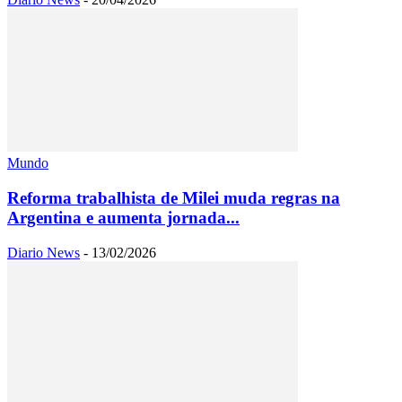
Mundo
Reforma trabalhista de Milei muda regras na
Argentina e aumenta jornada...
Diario News
-
13/02/2026