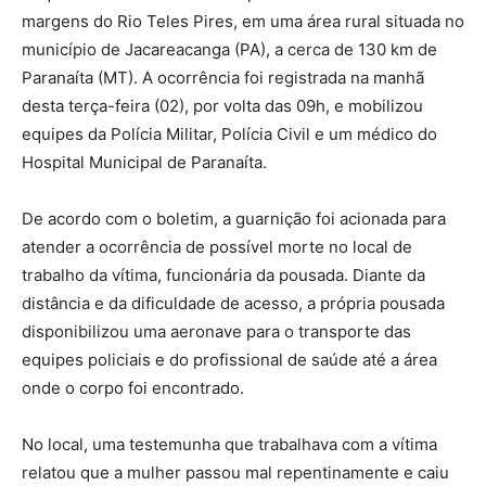
margens do Rio Teles Pires, em uma área rural situada no
município de Jacareacanga (PA), a cerca de 130 km de
Paranaíta (MT). A ocorrência foi registrada na manhã
desta terça-feira (02), por volta das 09h, e mobilizou
equipes da Polícia Militar, Polícia Civil e um médico do
Hospital Municipal de Paranaíta.
De acordo com o boletim, a guarnição foi acionada para
atender a ocorrência de possível morte no local de
trabalho da vítima, funcionária da pousada. Diante da
distância e da dificuldade de acesso, a própria pousada
disponibilizou uma aeronave para o transporte das
equipes policiais e do profissional de saúde até a área
onde o corpo foi encontrado.
No local, uma testemunha que trabalhava com a vítima
relatou que a mulher passou mal repentinamente e caiu