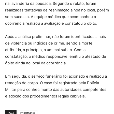
na lavanderia da pousada. Segundo o relato, foram
realizadas tentativas de reanimação ainda no local, porém
sem sucesso. A equipe médica que acompanhou a
ocorrência realizou a avaliação e constatou o óbito.
Após a análise preliminar, não foram identificados sinais
de violência ou indícios de crime, sendo a morte
atribuída, a princípio, a um mal súbito. Com a
constatação, o médico responsável emitiu o atestado de
óbito ainda no local da ocorrência.
Em seguida, o serviço funerário foi acionado e realizou a
remoção do corpo. O caso foi registrado pela Polícia
Militar para conhecimento das autoridades competentes
e adoção dos procedimentos legais cabíveis.
TAGS
Importante