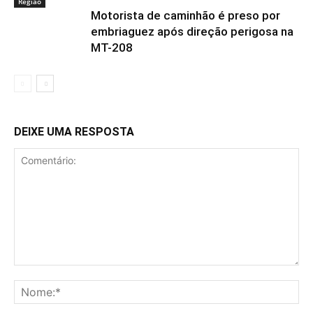
Região
Motorista de caminhão é preso por
embriaguez após direção perigosa na
MT-208
DEIXE UMA RESPOSTA