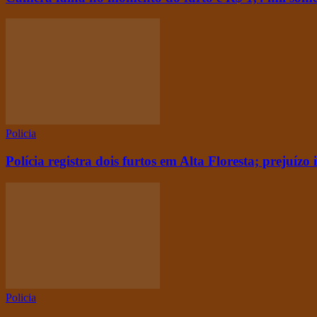
Policia
Polícia registra dois furtos em Alta Floresta; prejuízo
Policia