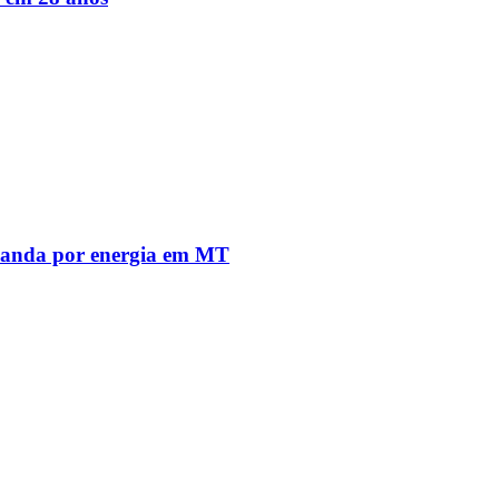
emanda por energia em MT