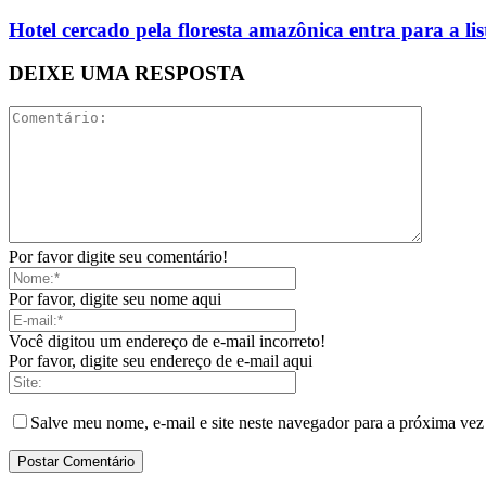
Hotel cercado pela floresta amazônica entra para a l
DEIXE UMA RESPOSTA
Por favor digite seu comentário!
Por favor, digite seu nome aqui
Você digitou um endereço de e-mail incorreto!
Por favor, digite seu endereço de e-mail aqui
Salve meu nome, e-mail e site neste navegador para a próxima vez