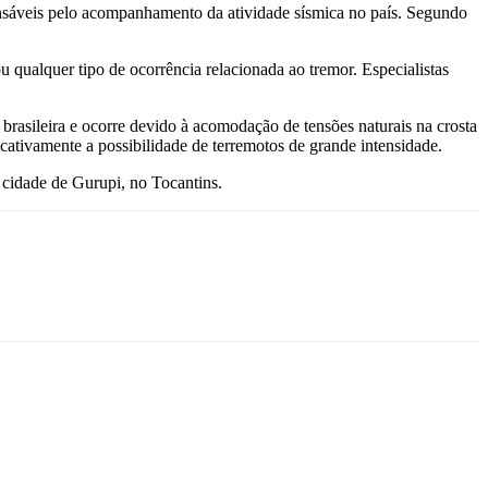
nsáveis pelo acompanhamento da atividade sísmica no país. Segundo
 qualquer tipo de ocorrência relacionada ao tremor. Especialistas
brasileira e ocorre devido à acomodação de tensões naturais na crosta
ificativamente a possibilidade de terremotos de grande intensidade.
 cidade de Gurupi, no Tocantins.