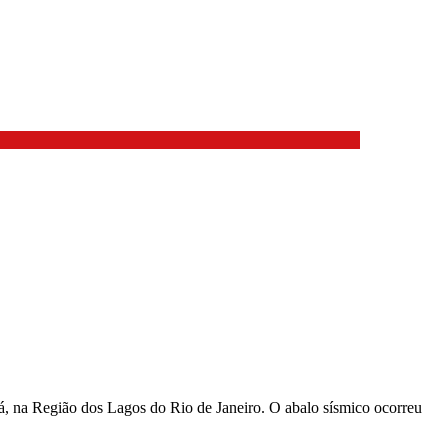
cá, na Região dos Lagos do Rio de Janeiro. O abalo sísmico ocorreu