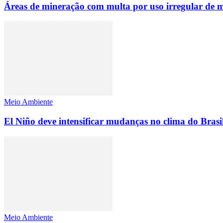
Áreas de mineração com multa por uso irregular de
Meio Ambiente
El Niño deve intensificar mudanças no clima do Brasi
Meio Ambiente