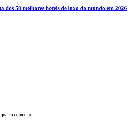
ista dos 50 melhores hotéis de luxo do mundo em 2026
 que eu comentar.