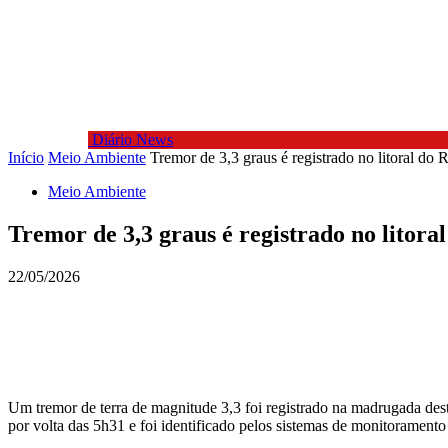
Diário News
Início
Meio Ambiente
Tremor de 3,3 graus é registrado no litoral do 
Meio Ambiente
Tremor de 3,3 graus é registrado no litora
22/05/2026
Um tremor de terra de magnitude 3,3 foi registrado na madrugada dest
por volta das 5h31 e foi identificado pelos sistemas de monitorament