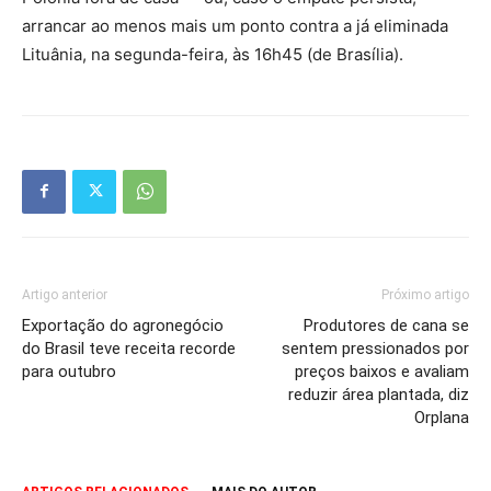
arrancar ao menos mais um ponto contra a já eliminada
Lituânia, na segunda-feira, às 16h45 (de Brasília).
Artigo anterior
Próximo artigo
Exportação do agronegócio
Produtores de cana se
do Brasil teve receita recorde
sentem pressionados por
para outubro
preços baixos e avaliam
reduzir área plantada, diz
Orplana