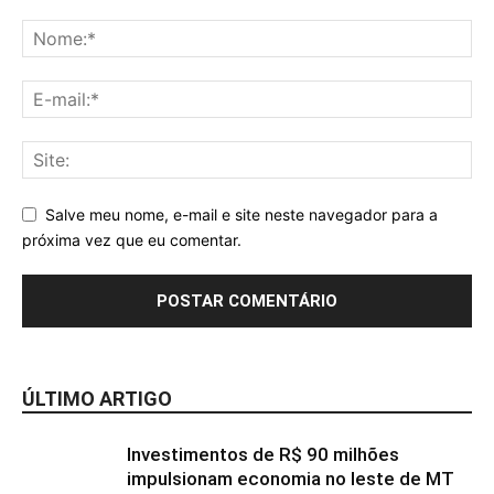
Salve meu nome, e-mail e site neste navegador para a
próxima vez que eu comentar.
ÚLTIMO ARTIGO
Investimentos de R$ 90 milhões
impulsionam economia no leste de MT