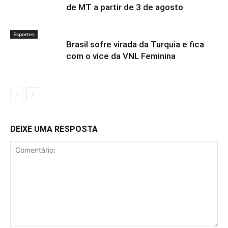
de MT a partir de 3 de agosto
Esportes
Brasil sofre virada da Turquia e fica
com o vice da VNL Feminina
DEIXE UMA RESPOSTA