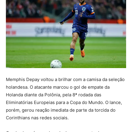
Memphis Depay voltou a brilhar com a camisa da seleção
holandesa. O atacante marcou o gol de empate da
Holanda diante da Polônia, pela 8ª rodada das
Eliminatórias Europeias para a Copa do Mundo. O lance,
porém, gerou reação imediata de parte da torcida do
Corinthians nas redes sociais.