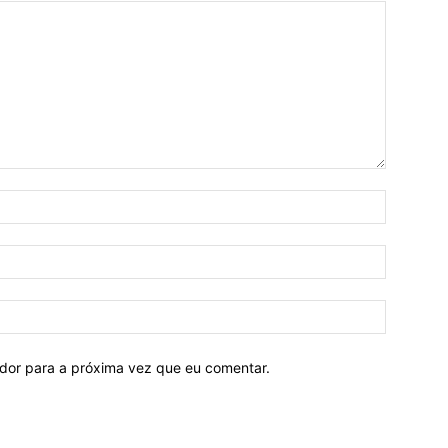
ador para a próxima vez que eu comentar.