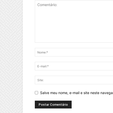
Salve meu nome, e-mail e site neste naveg