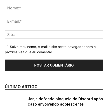
Salve meu nome, e-mail e site neste navegador para a
próxima vez que eu comentar.
ÚLTIMO ARTIGO
Janja defende bloqueio do Discord após
caso envolvendo adolescente