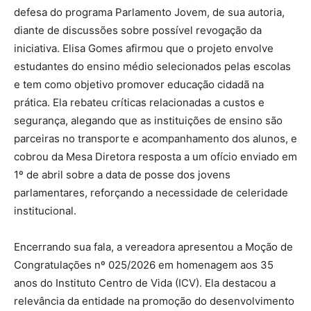
defesa do programa Parlamento Jovem, de sua autoria,
diante de discussões sobre possível revogação da
iniciativa. Elisa Gomes afirmou que o projeto envolve
estudantes do ensino médio selecionados pelas escolas
e tem como objetivo promover educação cidadã na
prática. Ela rebateu críticas relacionadas a custos e
segurança, alegando que as instituições de ensino são
parceiras no transporte e acompanhamento dos alunos, e
cobrou da Mesa Diretora resposta a um ofício enviado em
1º de abril sobre a data de posse dos jovens
parlamentares, reforçando a necessidade de celeridade
institucional.
Encerrando sua fala, a vereadora apresentou a Moção de
Congratulações nº 025/2026 em homenagem aos 35
anos do Instituto Centro de Vida (ICV). Ela destacou a
relevância da entidade na promoção do desenvolvimento