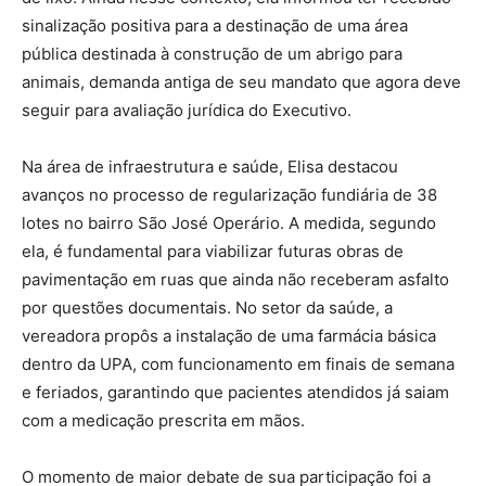
sinalização positiva para a destinação de uma área
pública destinada à construção de um abrigo para
animais, demanda antiga de seu mandato que agora deve
seguir para avaliação jurídica do Executivo.
Na área de infraestrutura e saúde, Elisa destacou
avanços no processo de regularização fundiária de 38
lotes no bairro São José Operário. A medida, segundo
ela, é fundamental para viabilizar futuras obras de
pavimentação em ruas que ainda não receberam asfalto
por questões documentais. No setor da saúde, a
vereadora propôs a instalação de uma farmácia básica
dentro da UPA, com funcionamento em finais de semana
e feriados, garantindo que pacientes atendidos já saiam
com a medicação prescrita em mãos.
O momento de maior debate de sua participação foi a