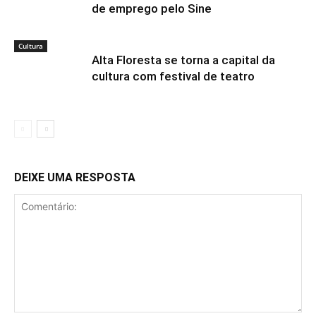
de emprego pelo Sine
Cultura
Alta Floresta se torna a capital da
cultura com festival de teatro
DEIXE UMA RESPOSTA