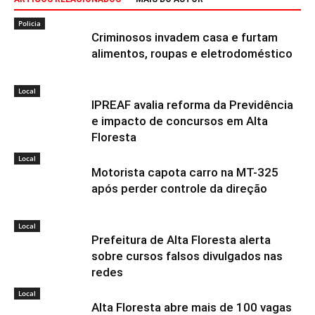
Policia
Criminosos invadem casa e furtam
alimentos, roupas e eletrodoméstico
Local
IPREAF avalia reforma da Previdência
e impacto de concursos em Alta
Floresta
Local
Motorista capota carro na MT-325
após perder controle da direção
Local
Prefeitura de Alta Floresta alerta
sobre cursos falsos divulgados nas
redes
Local
Alta Floresta abre mais de 100 vagas