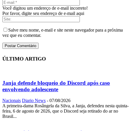
Você digitou um endereço de e-mail incorreto!
Por favor, digite seu endereço de e-mail aqui
Salve meu nome, e-mail e site neste navegador para a próxima
vez que eu comentar.
ÚLTIMO ARTIGO
Janja defende bloqueio do Discord após caso
envolvendo adolescente
Nacionais
Diario News
-
07/08/2026
A primeira-dama Rosângela da Silva, a Janja, defendeu nesta quinta-
feira, 6 de agosto de 2026, que o Discord seja retirado do ar no
Brasil...