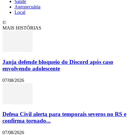
Saúde
Agropecuária
Local
©
MAIS HISTÓRIAS
Janja defende bloqueio do Discord após caso
envolvendo adolescente
07/08/2026
Defesa Civil alerta para temporais severos no RS e
confirma tornado...
07/08/2026