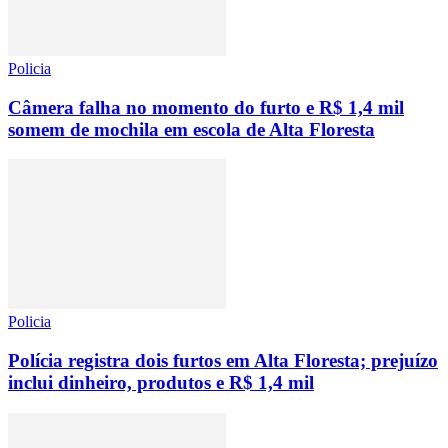
Policia
Câmera falha no momento do furto e R$ 1,4 mil
somem de mochila em escola de Alta Floresta
Policia
Polícia registra dois furtos em Alta Floresta; prejuízo
inclui dinheiro, produtos e R$ 1,4 mil