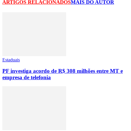
ARTIGOS RELACIONADOS
MAIS DO AUTOR
Estaduais
PF investiga acordo de R$ 308 milhões entre MT e
empresa de telefonia