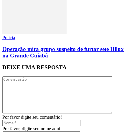
Policia
Operação mira grupo suspeito de furtar sete Hilux
na Grande Cuiabá
DEIXE UMA RESPOSTA
Por favor digite seu comentário!
Por favor, digite seu nome aqui