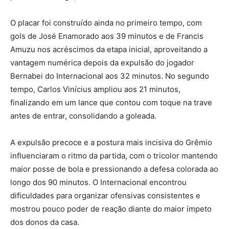
O placar foi construído ainda no primeiro tempo, com
gols de José Enamorado aos 39 minutos e de Francis
Amuzu nos acréscimos da etapa inicial, aproveitando a
vantagem numérica depois da expulsão do jogador
Bernabei do Internacional aos 32 minutos. No segundo
tempo, Carlos Vinícius ampliou aos 21 minutos,
finalizando em um lance que contou com toque na trave
antes de entrar, consolidando a goleada.
A expulsão precoce e a postura mais incisiva do Grêmio
influenciaram o ritmo da partida, com o tricolor mantendo
maior posse de bola e pressionando a defesa colorada ao
longo dos 90 minutos. O Internacional encontrou
dificuldades para organizar ofensivas consistentes e
mostrou pouco poder de reação diante do maior ímpeto
dos donos da casa.