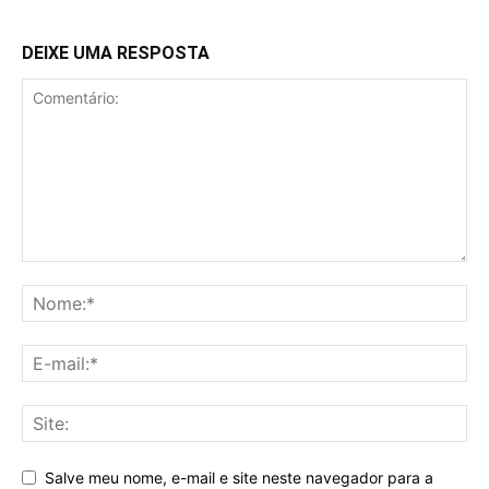
DEIXE UMA RESPOSTA
Salve meu nome, e-mail e site neste navegador para a