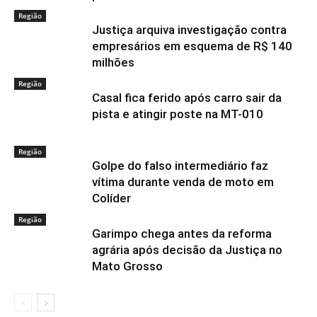
Região
Justiça arquiva investigação contra
empresários em esquema de R$ 140
milhões
Região
Casal fica ferido após carro sair da
pista e atingir poste na MT-010
Região
Golpe do falso intermediário faz
vítima durante venda de moto em
Colíder
Região
Garimpo chega antes da reforma
agrária após decisão da Justiça no
Mato Grosso