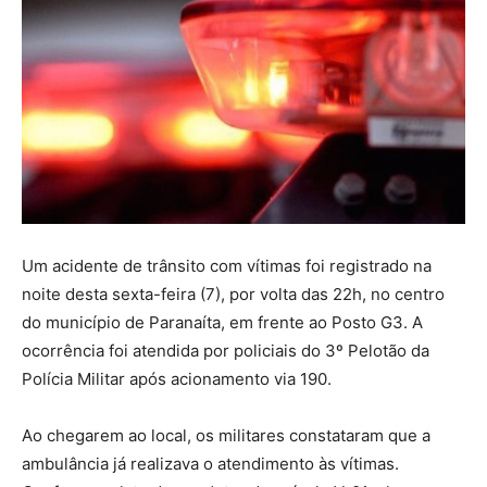
Um acidente de trânsito com vítimas foi registrado na
noite desta sexta-feira (7), por volta das 22h, no centro
do município de Paranaíta, em frente ao Posto G3. A
ocorrência foi atendida por policiais do 3º Pelotão da
Polícia Militar após acionamento via 190.
Ao chegarem ao local, os militares constataram que a
ambulância já realizava o atendimento às vítimas.