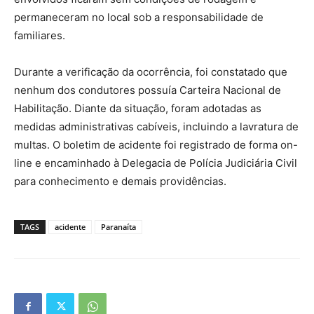
permaneceram no local sob a responsabilidade de
familiares.
Durante a verificação da ocorrência, foi constatado que
nenhum dos condutores possuía Carteira Nacional de
Habilitação. Diante da situação, foram adotadas as
medidas administrativas cabíveis, incluindo a lavratura de
multas. O boletim de acidente foi registrado de forma on-
line e encaminhado à Delegacia de Polícia Judiciária Civil
para conhecimento e demais providências.
TAGS
acidente
Paranaíta