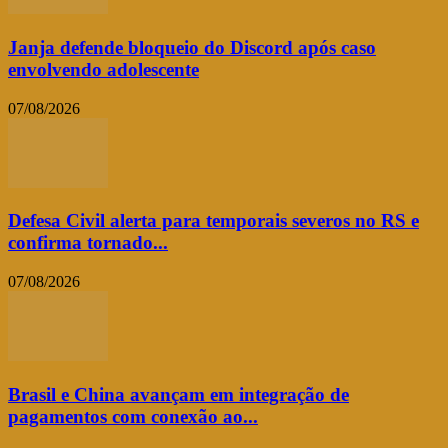
Janja defende bloqueio do Discord após caso
envolvendo adolescente
07/08/2026
Defesa Civil alerta para temporais severos no RS e
confirma tornado...
07/08/2026
Brasil e China avançam em integração de
pagamentos com conexão ao...