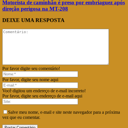
Motorista de caminhão é preso por embriaguez após
direção perigosa na MT-208
DEIXE UMA RESPOSTA
Por favor digite seu comentário!
Por favor, digite seu nome aqui
Você digitou um endereço de e-mail incorreto!
Por favor, digite seu endereço de e-mail aqui
Salve meu nome, e-mail e site neste navegador para a próxima
vez que eu comentar.