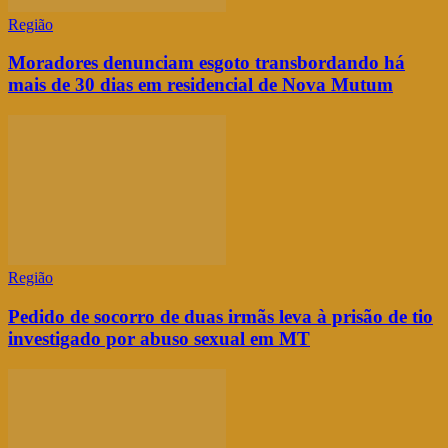
Região
Moradores denunciam esgoto transbordando há
mais de 30 dias em residencial de Nova Mutum
Região
Pedido de socorro de duas irmãs leva à prisão de tio
investigado por abuso sexual em MT