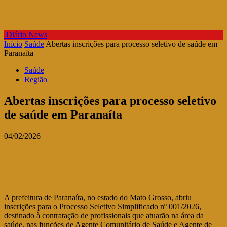
Diário News
Início
Saúde
Abertas inscrições para processo seletivo de saúde em
Paranaíta
Saúde
Região
Abertas inscrições para processo seletivo
de saúde em Paranaíta
04/02/2026
A prefeitura de Paranaíta, no estado do Mato Grosso, abriu
inscrições para o Processo Seletivo Simplificado nº 001/2026,
destinado à contratação de profissionais que atuarão na área da
saúde, nas funções de Agente Comunitário de Saúde e Agente de