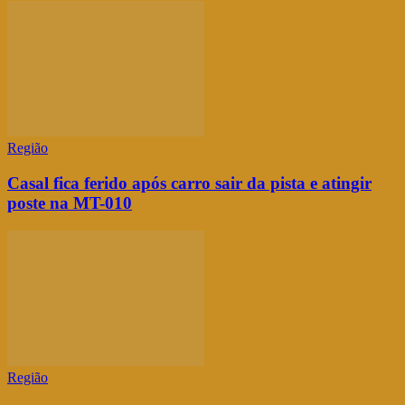
Região
Casal fica ferido após carro sair da pista e atingir
poste na MT-010
Região