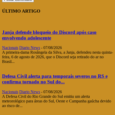
ÚLTIMO ARTIGO
Janja defende bloqueio do Discord após caso
envolvendo adolescente
Nacionais
Diario News
-
07/08/2026
A primeira-dama Rosângela da Silva, a Janja, defendeu nesta quinta-
feira, 6 de agosto de 2026, que o Discord seja retirado do ar no
Brasil...
Defesa Civil alerta para temporais severos no RS e
confirma tornado no Sul do...
Nacionais
Diario News
-
07/08/2026
A Defesa Civil do Rio Grande do Sul emitiu um alerta
meteorológico para áreas do Sul, Oeste e Campanha gaúcha devido
ao risco de...