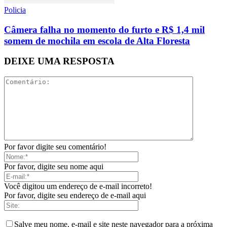
Policia
Câmera falha no momento do furto e R$ 1,4 mil
somem de mochila em escola de Alta Floresta
DEIXE UMA RESPOSTA
Por favor digite seu comentário!
Por favor, digite seu nome aqui
Você digitou um endereço de e-mail incorreto!
Por favor, digite seu endereço de e-mail aqui
Salve meu nome, e-mail e site neste navegador para a próxima