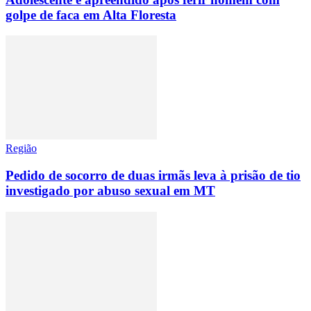
golpe de faca em Alta Floresta
Região
Pedido de socorro de duas irmãs leva à prisão de tio
investigado por abuso sexual em MT