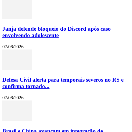
Janja defende bloqueio do Discord após caso
envolvendo adolescente
07/08/2026
Defesa Civil alerta para temporais severos no RS e
confirma tornado...
07/08/2026
Brasil e China avançam em integração de