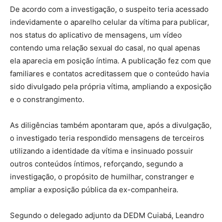
De acordo com a investigação, o suspeito teria acessado
indevidamente o aparelho celular da vítima para publicar,
nos status do aplicativo de mensagens, um vídeo
contendo uma relação sexual do casal, no qual apenas
ela aparecia em posição íntima. A publicação fez com que
familiares e contatos acreditassem que o conteúdo havia
sido divulgado pela própria vítima, ampliando a exposição
e o constrangimento.
As diligências também apontaram que, após a divulgação,
o investigado teria respondido mensagens de terceiros
utilizando a identidade da vítima e insinuado possuir
outros conteúdos íntimos, reforçando, segundo a
investigação, o propósito de humilhar, constranger e
ampliar a exposição pública da ex-companheira.
Segundo o delegado adjunto da DEDM Cuiabá, Leandro