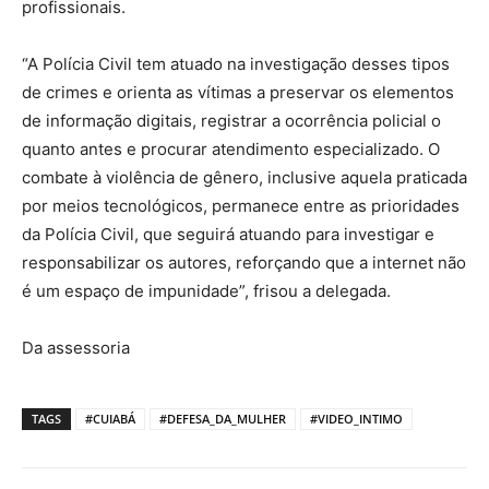
profissionais.
“A Polícia Civil tem atuado na investigação desses tipos
de crimes e orienta as vítimas a preservar os elementos
de informação digitais, registrar a ocorrência policial o
quanto antes e procurar atendimento especializado. O
combate à violência de gênero, inclusive aquela praticada
por meios tecnológicos, permanece entre as prioridades
da Polícia Civil, que seguirá atuando para investigar e
responsabilizar os autores, reforçando que a internet não
é um espaço de impunidade”, frisou a delegada.
Da assessoria
TAGS
#CUIABÁ
#DEFESA_DA_MULHER
#VIDEO_INTIMO