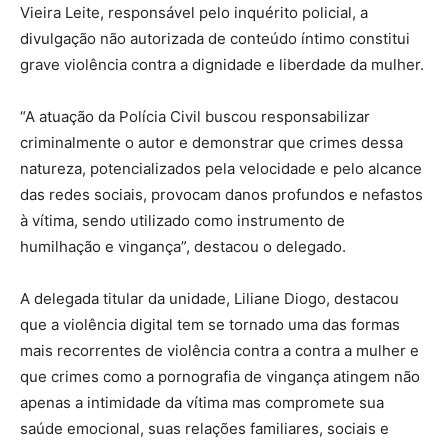
Vieira Leite, responsável pelo inquérito policial, a
divulgação não autorizada de conteúdo íntimo constitui
grave violência contra a dignidade e liberdade da mulher.
“A atuação da Polícia Civil buscou responsabilizar
criminalmente o autor e demonstrar que crimes dessa
natureza, potencializados pela velocidade e pelo alcance
das redes sociais, provocam danos profundos e nefastos
à vítima, sendo utilizado como instrumento de
humilhação e vingança”, destacou o delegado.
A delegada titular da unidade, Liliane Diogo, destacou
que a violência digital tem se tornado uma das formas
mais recorrentes de violência contra a contra a mulher e
que crimes como a pornografia de vingança atingem não
apenas a intimidade da vítima mas compromete sua
saúde emocional, suas relações familiares, sociais e