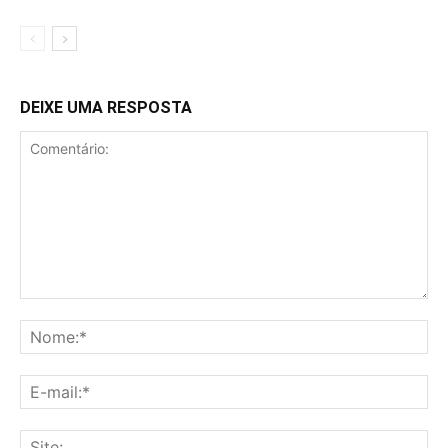
DEIXE UMA RESPOSTA