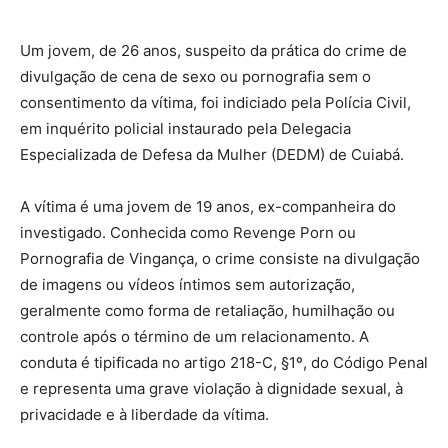
Um jovem, de 26 anos, suspeito da prática do crime de
divulgação de cena de sexo ou pornografia sem o
consentimento da vítima, foi indiciado pela Polícia Civil,
em inquérito policial instaurado pela Delegacia
Especializada de Defesa da Mulher (DEDM) de Cuiabá.
A vítima é uma jovem de 19 anos, ex-companheira do
investigado. Conhecida como Revenge Porn ou
Pornografia de Vingança, o crime consiste na divulgação
de imagens ou vídeos íntimos sem autorização,
geralmente como forma de retaliação, humilhação ou
controle após o término de um relacionamento. A
conduta é tipificada no artigo 218-C, §1º, do Código Penal
e representa uma grave violação à dignidade sexual, à
privacidade e à liberdade da vítima.