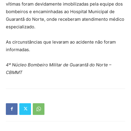
vítimas foram devidamente imobilizadas pela equipe dos
bombeiros e encaminhadas ao Hospital Municipal de
Guarantã do Norte, onde receberam atendimento médico
especializado.
As circunstâncias que levaram ao acidente não foram
informadas.
4º Núcleo Bombeiro Militar de Guarantã do Norte –
CBMMT