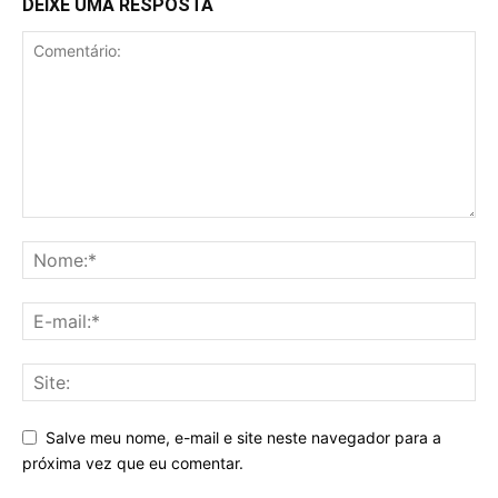
DEIXE UMA RESPOSTA
Salve meu nome, e-mail e site neste navegador para a
próxima vez que eu comentar.