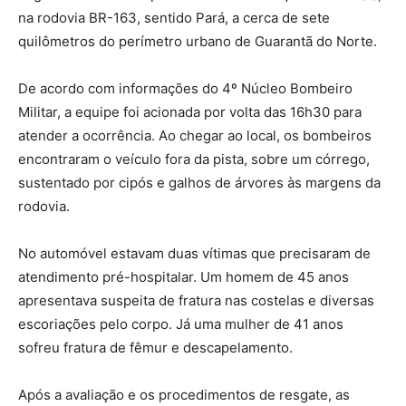
na rodovia BR-163, sentido Pará, a cerca de sete
quilômetros do perímetro urbano de Guarantã do Norte.
De acordo com informações do 4º Núcleo Bombeiro
Militar, a equipe foi acionada por volta das 16h30 para
atender a ocorrência. Ao chegar ao local, os bombeiros
encontraram o veículo fora da pista, sobre um córrego,
sustentado por cipós e galhos de árvores às margens da
rodovia.
No automóvel estavam duas vítimas que precisaram de
atendimento pré-hospitalar. Um homem de 45 anos
apresentava suspeita de fratura nas costelas e diversas
escoriações pelo corpo. Já uma mulher de 41 anos
sofreu fratura de fêmur e descapelamento.
Após a avaliação e os procedimentos de resgate, as