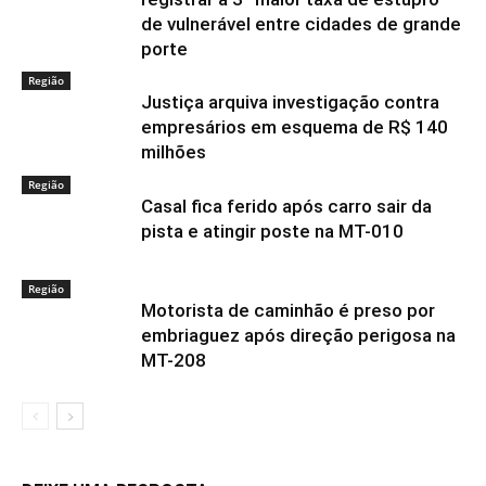
de vulnerável entre cidades de grande
porte
Região
Justiça arquiva investigação contra
empresários em esquema de R$ 140
milhões
Região
Casal fica ferido após carro sair da
pista e atingir poste na MT-010
Região
Motorista de caminhão é preso por
embriaguez após direção perigosa na
MT-208